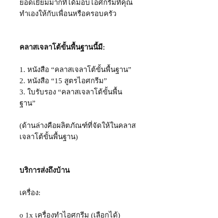
ยอดเยี่ยมมากที่ได้มอบไอศกรีมที่คุณ
ทำเองให้กับเพื่อนหรือครอบครัว
คลาสเจลาโต้ขั้นพื้นฐานนี้มี:
1. หนังสือ
“คลาสเจลาโต้ขั้นพื้นฐาน”
2. หนังสือ
“15 สูตรไอศกรีม”
3. ใบรับรอง
“คลาสเจลาโต้ขั้นพื้น
ฐาน”
(ด้านล่างคือผลิตภัณฑ์
ที่จัดให้
ในคลาส
เจลาโต้ขั้นพื้นฐาน)
บริการส่งถึงบ้าน
เครื่อง:
o 1x เครื่องทำไอศกรีม (เลือกได้)