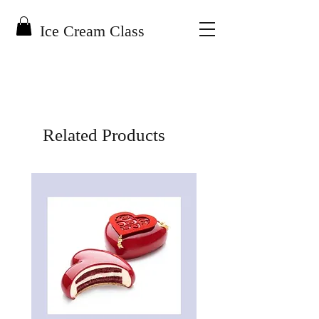
Ice Cream Class
Related Products