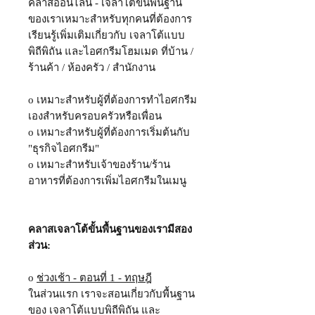
คลาสออนไลน์ - เจลาโต้ขั้นพื้นฐาน
ของเราเหมาะสำหรับทุกคนที่ต้องการ
เรียนรู้เพิ่มเติมเกี่ยวกับ เจลาโต้แบบ
พิถีพิถัน และไอศกรีมโฮมเมด ที่บ้าน /
ร้านค้า / ห้องครัว / สำนักงาน
o เหมาะสำหรับผู้ที่ต้องการทำไอศกรีม
เองสำหรับครอบครัวหรือเพื่อน
o เหมาะสำหรับผู้ที่ต้องการเริ่มต้นกับ
"ธุรกิจไอศกรีม"
o เหมาะสำหรับเจ้าของร้าน/ร้าน
อาหารที่ต้องการเพิ่มไอศกรีมในเมนู
คลาสเจลาโต้ขั้นพื้นฐานของเรามีสอง
ส่วน:
o
ช่วงเช้า - ตอนที่ 1 - ทฤษฎี
ในส่วนแรก เราจะสอนเกี่ยวกับพื้นฐาน
ของ เจลาโต้แบบพิถีพิถัน และ