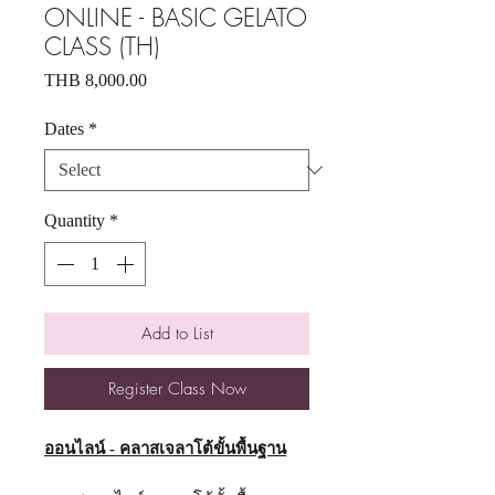
ONLINE - BASIC GELATO
CLASS (TH)
Price
THB 8,000.00
Dates
*
Quantity
*
Add to List
Register Class Now
ออนไลน์ - คลาสเจลาโต้ขั้นพื้นฐาน