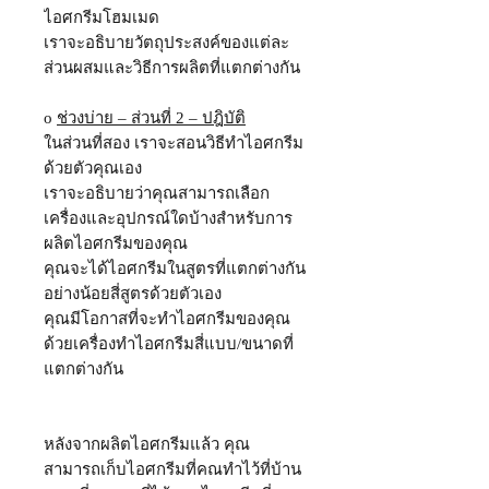
ไอศกรีมโฮมเมด
เราจะอธิบายวัตถุประสงค์ของแต่ละ
ส่วนผสมและวิธีการผลิตที่แตกต่างกัน
o
ช่วงบ่าย – ส่วนที่ 2 – ปฎิบัติ
ในส่วนที่สอง เราจะสอนวิธีทำไอศกรีม
ด้วยตัวคุณเอง
เราจะอธิบายว่าคุณสามารถเลือก
เครื่องและอุปกรณ์ใดบ้างสำหรับการ
ผลิตไอศกรีมของคุณ
คุณจะได้ไอศกรีมในสูตรที่แตกต่างกัน
อย่างน้อยสี่สูตรด้วยตัวเอง
คุณมีโอกาสที่จะทำไอศกรีมของคุณ
ด้วยเครื่องทำไอศกรีมสี่แบบ/ขนาดที่
แตกต่างกัน
หลังจากผลิตไอศกรีมแล้ว คุณ
สามารถเก็บไอศกรีมที่คณทำไว้ที่บ้าน